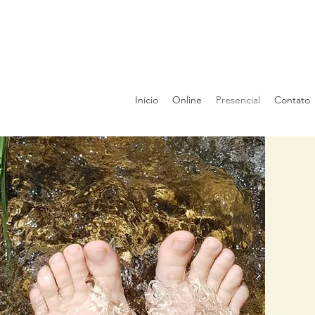
Início
Online
Presencial
Contato