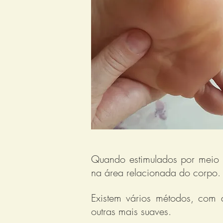
Quando estimulados por meio 
na área relacionada do corpo
Existem vários métodos, com a
outras mais suaves.