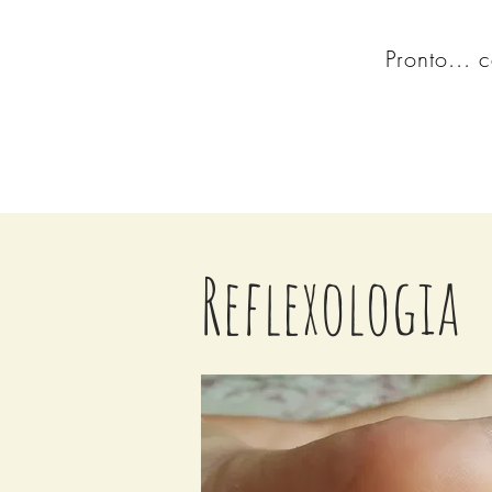
Pronto...
Reflexologia