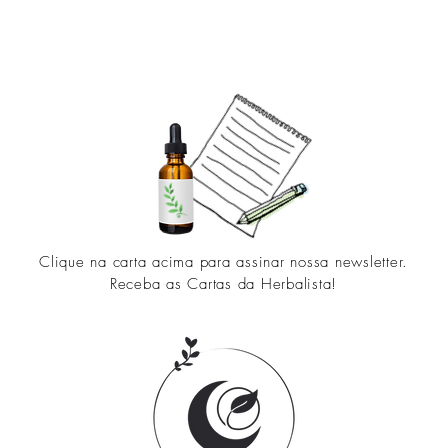
Clique na carta acima para assinar nossa newsletter.
Receba as Cartas da Herbalista!